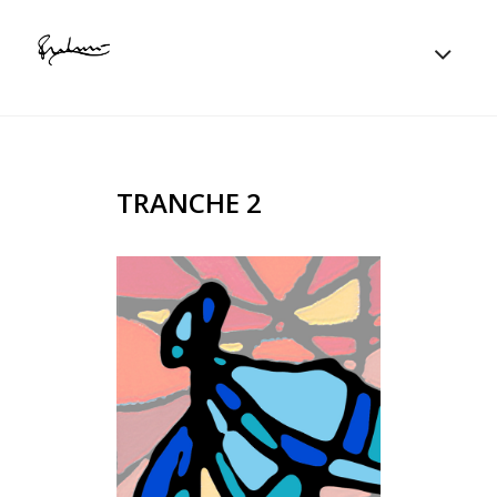
TRANCHE 2