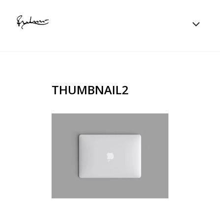
THUMBNAIL2