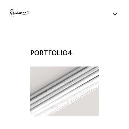
PORTFOLIO4