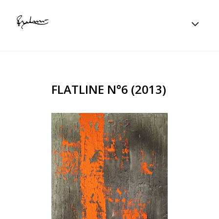
FLATLINE N°6 (2013)