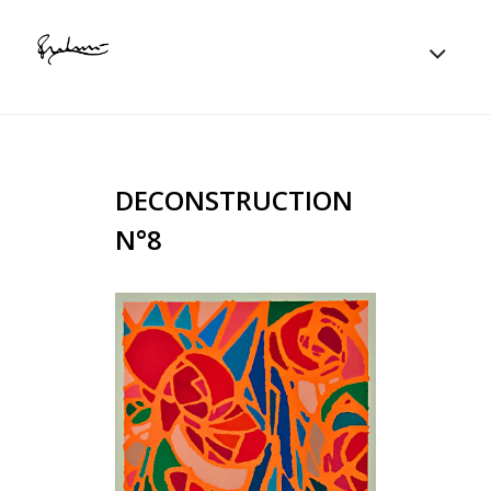
DECONSTRUCTION
N°8