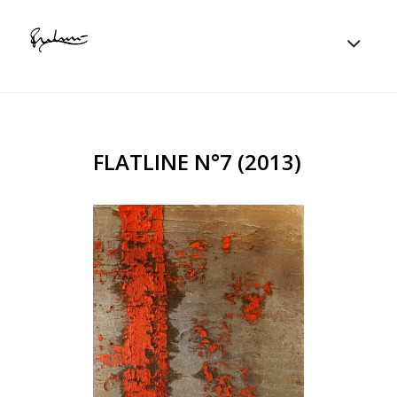
FLATLINE N°7 (2013)