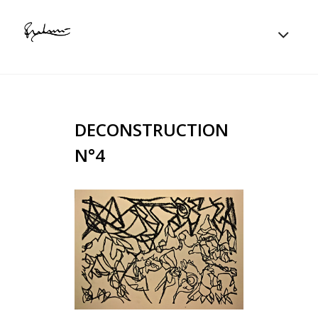
DECONSTRUCTION
N°4